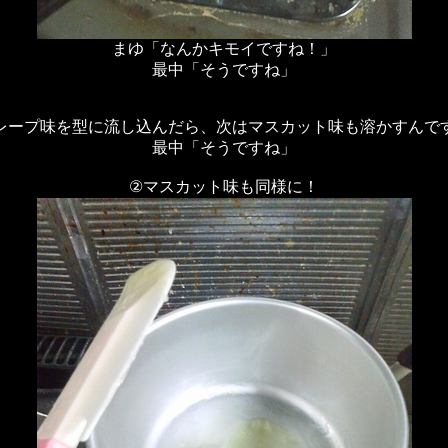
まゆ「なんかキモイですね！」
最中「そうですね」
レープ味を型に流し込んだら、次はマスカット味も溶かすんで
最中「そうですね」
②マスカット味も同様に！